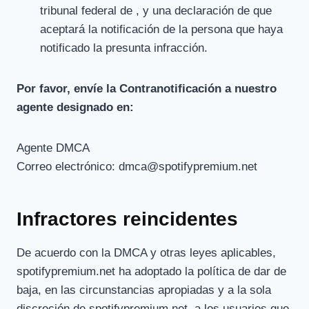
tribunal federal de , y una declaración de que
aceptará la notificación de la persona que haya
notificado la presunta infracción.
Por favor, envíe la Contranotificación a nuestro
agente designado en:
Agente DMCA
Correo electrónico:
dmca@spotifypremium.net
Infractores reincidentes
De acuerdo con la DMCA y otras leyes aplicables,
spotifypremium.net ha adoptado la política de dar de
baja, en las circunstancias apropiadas y a la sola
discreción de spotifypremium.net, a los usuarios que