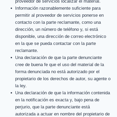
proveedor de servicios localizar el material.
Información razonablemente suficiente para
permitir al proveedor de servicios ponerse en
contacto con la parte reclamante, como una
dirección, un número de teléfono y, si está
disponible, una dirección de correo electrónico
en la que se pueda contactar con la parte
reclamante.
Una declaración de que la parte denunciante
cree de buena fe que el uso del material de la
forma denunciada no está autorizado por el
propietario de los derechos de autor, su agente o
la ley.
Una declaración de que la información contenida
en la notificación es exacta y, bajo pena de
perjurio, que la parte denunciante está
autorizada a actuar en nombre del propietario de