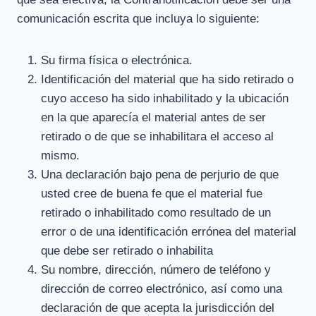
comunicación escrita que incluya lo siguiente:
Su firma física o electrónica.
Identificación del material que ha sido retirado o
cuyo acceso ha sido inhabilitado y la ubicación
en la que aparecía el material antes de ser
retirado o de que se inhabilitara el acceso al
mismo.
Una declaración bajo pena de perjurio de que
usted cree de buena fe que el material fue
retirado o inhabilitado como resultado de un
error o de una identificación errónea del material
que debe ser retirado o inhabilita
Su nombre, dirección, número de teléfono y
dirección de correo electrónico, así como una
declaración de que acepta la jurisdicción del