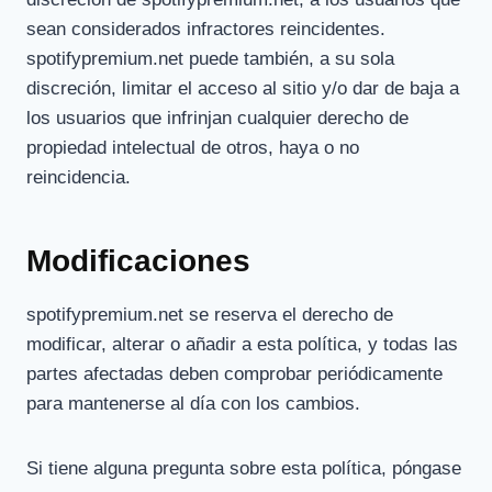
sean considerados infractores reincidentes.
spotifypremium.net puede también, a su sola
discreción, limitar el acceso al sitio y/o dar de baja a
los usuarios que infrinjan cualquier derecho de
propiedad intelectual de otros, haya o no
reincidencia.
Modificaciones
spotifypremium.net se reserva el derecho de
modificar, alterar o añadir a esta política, y todas las
partes afectadas deben comprobar periódicamente
para mantenerse al día con los cambios.
Si tiene alguna pregunta sobre esta política, póngase