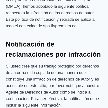
(DMCA), hemos adoptado la siguiente política
respecto a la infracción de los derechos de autor.
Esta política de notificación y retirada se aplica a
todo el contenido de spotifypremium.net.
Notificación de
reclamaciones por infracción
Si usted cree que su trabajo protegido por derechos
de autor ha sido copiado de una manera que
constituye una infracción de derechos de autor y es
accesible en este sitio, por favor notifique a nuestro
Agente de Derechos de Autor como se indica a
continuación. Para ser efectiva, la notificación debe
incluir la siguiente información: