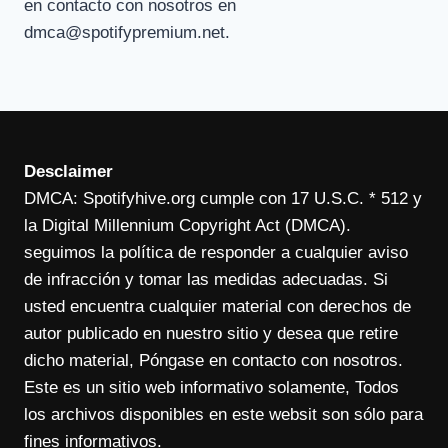
en contacto con nosotros en
dmca@spotifypremium.net
.
Desclaimer
DMCA: Spotifyhive.org cumple con 17 U.S.C. * 512 y
la Digital Millennium Copyright Act (DMCA).
seguimos la política de responder a cualquier aviso
de infracción y tomar las medidas adecuadas. Si
usted encuentra cualquier material con derechos de
autor publicado en nuestro sitio y desea que retire
dicho material, Póngase en contacto con nosotros.
Este es un sitio web informativo solamente, Todos
los archivos disponibles en este websit son sólo para
fines informativos.