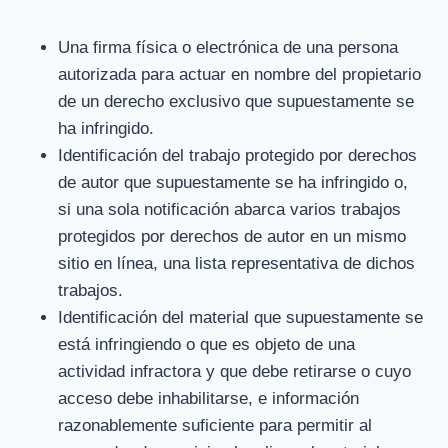
Una firma física o electrónica de una persona
autorizada para actuar en nombre del propietario
de un derecho exclusivo que supuestamente se
ha infringido.
Identificación del trabajo protegido por derechos
de autor que supuestamente se ha infringido o,
si una sola notificación abarca varios trabajos
protegidos por derechos de autor en un mismo
sitio en línea, una lista representativa de dichos
trabajos.
Identificación del material que supuestamente se
está infringiendo o que es objeto de una
actividad infractora y que debe retirarse o cuyo
acceso debe inhabilitarse, e información
razonablemente suficiente para permitir al